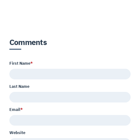
Comments
First Name
*
Last Name
Email
*
Website