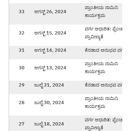
ಪ್ರಾಂತೀಯ ನಾಮಿನಿ
33
ಆಗಸ್ಟ್ 26, 2024
ಕಾರ್ಯಕ್ರಮ
ವರ್ಗ ಆಧಾರಿತ: ಫ್ರೆಂಚ್ ಭ
32
ಆಗಸ್ಟ್ 15, 2024
ಪ್ರಾವೀಣ್ಯತೆ
31
ಆಗಸ್ಟ್ 14, 2024
ಕೆನಡಾದ ಅನುಭವ ವರ್ಗ
ಪ್ರಾಂತೀಯ ನಾಮಿನಿ
30
ಆಗಸ್ಟ್ 13, 2024
ಕಾರ್ಯಕ್ರಮ
29
ಜುಲೈ 31, 2024
ಕೆನಡಾದ ಅನುಭವ ವರ್ಗ
ಪ್ರಾಂತೀಯ ನಾಮಿನಿ
28
ಜುಲೈ 30, 2024
ಕಾರ್ಯಕ್ರಮ
ವರ್ಗ ಆಧಾರಿತ: ಫ್ರೆಂಚ್ ಭ
27
ಜುಲೈ 18, 2024
ಪ್ರಾವೀಣ್ಯತೆ