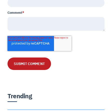
Comment
*
Trending