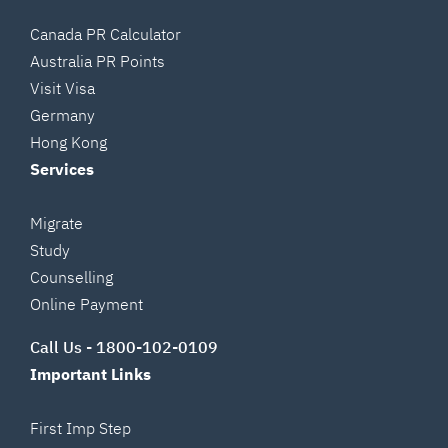
Canada PR Calculator
Australia PR Points
Visit Visa
Germany
Hong Kong
Services
Migrate
Study
Counselling
Online Payment
Call Us -
1800-102-0109
Important Links
First Imp Step