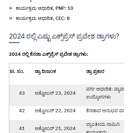
ಕಾರ್ಯಕ್ರಮ ಆಧಾರಿತ, PNP: 10
ಕಾರ್ಯಕ್ರಮ ಆಧಾರಿತ, CEC: 8
2024 ರಲ್ಲಿ ಎಷ್ಟು ಎಕ್ಸ್‌ಪ್ರೆಸ್ ಪ್ರವೇಶ ಡ್ರಾಗಳು?
2024 ರಲ್ಲಿ ಕೆನಡಾ ಎಕ್ಸ್‌ಪ್ರೆಸ್ ಪ್ರವೇಶ ಡ್ರಾಗಳು:
Sl. ಸಂ.
ಡ್ರಾ ದಿನಾಂಕ
ಡ್ರಾ ಪ್ರಕಾರ
ವರ್ಗ ಆಧಾರಿತ: ವ್ಯಾಪಾರ
43
ಅಕ್ಟೋಬರ್ 23, 2024
ಉದ್ಯೋಗಗಳು
42
ಅಕ್ಟೋಬರ್ 22, 2024
ಕೆನಡಾದ ಅನುಭವ ವರ್ಗ
ಪ್ರಾಂತೀಯ ನಾಮಿನಿ
41
ಅಕ್ಟೋಬರ್ 21, 2024
ಕಾರ್ಯಕ್ರಮ