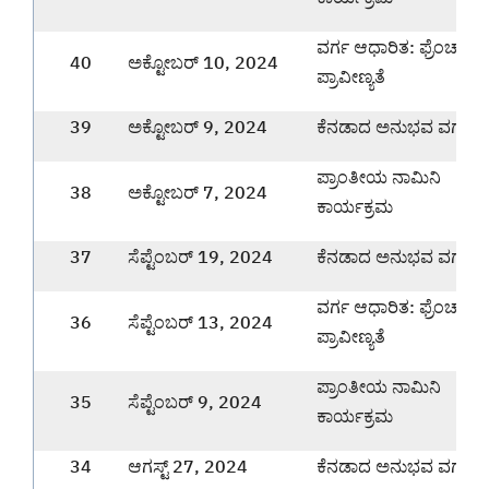
ವರ್ಗ ಆಧಾರಿತ: ಫ್ರೆಂಚ್ ಭ
40
ಅಕ್ಟೋಬರ್ 10, 2024
ಪ್ರಾವೀಣ್ಯತೆ
39
ಅಕ್ಟೋಬರ್ 9, 2024
ಕೆನಡಾದ ಅನುಭವ ವರ್ಗ
ಪ್ರಾಂತೀಯ ನಾಮಿನಿ
38
ಅಕ್ಟೋಬರ್ 7, 2024
ಕಾರ್ಯಕ್ರಮ
37
ಸೆಪ್ಟೆಂಬರ್ 19, 2024
ಕೆನಡಾದ ಅನುಭವ ವರ್ಗ
ವರ್ಗ ಆಧಾರಿತ: ಫ್ರೆಂಚ್ ಭ
36
ಸೆಪ್ಟೆಂಬರ್ 13, 2024
ಪ್ರಾವೀಣ್ಯತೆ
ಪ್ರಾಂತೀಯ ನಾಮಿನಿ
35
ಸೆಪ್ಟೆಂಬರ್ 9, 2024
ಕಾರ್ಯಕ್ರಮ
34
ಆಗಸ್ಟ್ 27, 2024
ಕೆನಡಾದ ಅನುಭವ ವರ್ಗ