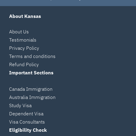
About Kansas
About Us
Testimonials
Privacy Policy
Terms and conditions
Refund Policy
Important Sections
Canada Immigration
Australia Immigration
Study Visa
Dependent Visa
Visa Consultants
Eligibility Check