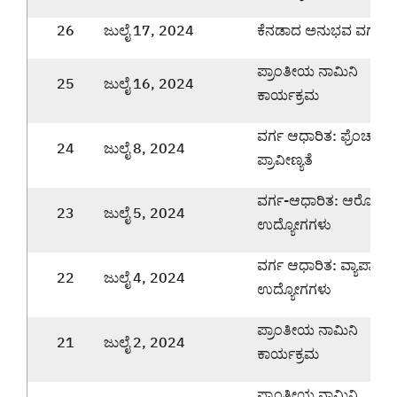
26
ಜುಲೈ 17, 2024
ಕೆನಡಾದ ಅನುಭವ ವರ್ಗ
ಪ್ರಾಂತೀಯ ನಾಮಿನಿ
25
ಜುಲೈ 16, 2024
ಕಾರ್ಯಕ್ರಮ
ವರ್ಗ ಆಧಾರಿತ: ಫ್ರೆಂಚ್ ಭ
24
ಜುಲೈ 8, 2024
ಪ್ರಾವೀಣ್ಯತೆ
ವರ್ಗ-ಆಧಾರಿತ: ಆರೋಗ್ಯ
23
ಜುಲೈ 5, 2024
ಉದ್ಯೋಗಗಳು
ವರ್ಗ ಆಧಾರಿತ: ವ್ಯಾಪಾರ
22
ಜುಲೈ 4, 2024
ಉದ್ಯೋಗಗಳು
ಪ್ರಾಂತೀಯ ನಾಮಿನಿ
21
ಜುಲೈ 2, 2024
ಕಾರ್ಯಕ್ರಮ
ಪ್ರಾಂತೀಯ ನಾಮಿನಿ