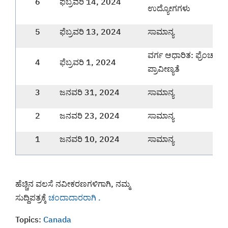
6
ಫೆಬ್ರವರಿ 14, 2024
ಉದ್ಯೋಗಗಳು
5
ಫೆಬ್ರವರಿ 13, 2024
ಸಾಮಾನ್ಯ
ವರ್ಗ ಆಧಾರಿತ: ಫ್ರೆಂಚ್ ಭ
4
ಫೆಬ್ರವರಿ 1, 2024
ಪ್ರಾವೀಣ್ಯತೆ
3
ಜನವರಿ 31, 2024
ಸಾಮಾನ್ಯ
2
ಜನವರಿ 23, 2024
ಸಾಮಾನ್ಯ
1
ಜನವರಿ 10, 2024
ಸಾಮಾನ್ಯ
ಹೆಚ್ಚಿನ ವಲಸೆ ನವೀಕರಣಗಳಿಗಾಗಿ, ನಮ್ಮ
ಸುದ್ದಿಪತ್ರಕ್ಕೆ
ಚಂದಾದಾರರಾಗಿ .
Topics:
Canada