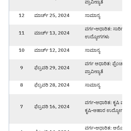
ಪ್ರಾವೀಣ್ಯತೆ
12
ಮಾರ್ಚ್ 25, 2024
ಸಾಮಾನ್ಯ
ವರ್ಗ-ಆಧಾರಿತ: ಸಾರಿಗೆ
11
ಮಾರ್ಚ್ 13, 2024
ಉದ್ಯೋಗಗಳು
10
ಮಾರ್ಚ್ 12, 2024
ಸಾಮಾನ್ಯ
ವರ್ಗ ಆಧಾರಿತ: ಫ್ರೆಂಚ್ ಭ
9
ಫೆಬ್ರವರಿ 29, 2024
ಪ್ರಾವೀಣ್ಯತೆ
8
ಫೆಬ್ರವರಿ 28, 2024
ಸಾಮಾನ್ಯ
ವರ್ಗ-ಆಧಾರಿತ: ಕೃಷಿ ಮತ್ತು
7
ಫೆಬ್ರವರಿ 16, 2024
ಕೃಷಿ-ಆಹಾರ ಉದ್ಯೋಗಗಳು
ವರ್ಗ-ಆಧಾರಿತ: ಆರೋಗ್ಯ