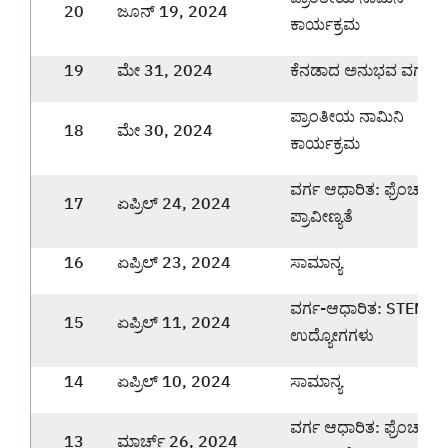
20
ಜೂನ್ 19, 2024
ಕಾರ್ಯಕ್ರಮ
19
ಮೇ 31, 2024
ಕೆನಡಾದ ಅನುಭವ ವರ್ಗ
ಪ್ರಾಂತೀಯ ನಾಮಿನಿ
18
ಮೇ 30, 2024
ಕಾರ್ಯಕ್ರಮ
ವರ್ಗ ಆಧಾರಿತ: ಫ್ರೆಂಚ್ ಭ
17
ಏಪ್ರಿಲ್ 24, 2024
ಪ್ರಾವೀಣ್ಯತೆ
16
ಏಪ್ರಿಲ್ 23, 2024
ಸಾಮಾನ್ಯ
ವರ್ಗ-ಆಧಾರಿತ: STEM
15
ಏಪ್ರಿಲ್ 11, 2024
ಉದ್ಯೋಗಗಳು
14
ಏಪ್ರಿಲ್ 10, 2024
ಸಾಮಾನ್ಯ
ವರ್ಗ ಆಧಾರಿತ: ಫ್ರೆಂಚ್ ಭ
13
ಮಾರ್ಚ್ 26, 2024