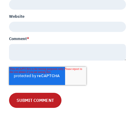
Website
Comment
*