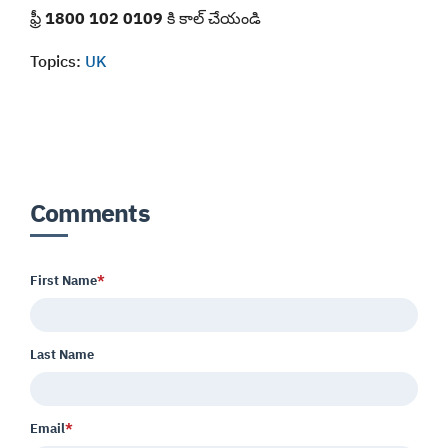
ఫ్రీ
1800 102 0109
కి కాల్ చేయండి
Topics:
UK
Comments
First Name
*
Last Name
Email
*