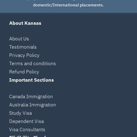
domestic/International placements.
About Kansas
About Us
Testimonials
Privacy Policy
Terms and conditions
Refund Policy
Important Sections
Canada Immigration
Australia Immigration
Study Visa
Dependent Visa
Visa Consultants