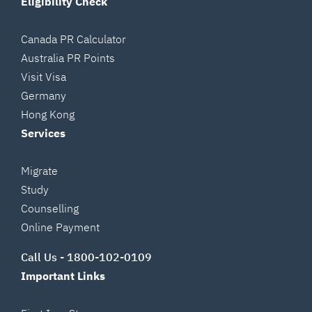
Eligibility Check
Canada PR Calculator
Australia PR Points
Visit Visa
Germany
Hong Kong
Services
Migrate
Study
Counselling
Online Payment
Call Us -
1800-102-0109
Important Links