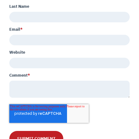
Last Name
Email
*
Website
Comment
*