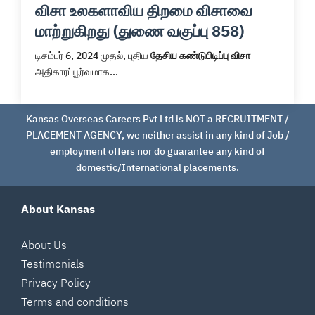
விசா உலகளாவிய திறமை விசாவை
மாற்றுகிறது (துணை வகுப்பு 858)
டிசம்பர் 6, 2024 முதல், புதிய
தேசிய கண்டுபிடிப்பு விசா
அதிகாரப்பூர்வமாக...
Kansas Overseas Careers Pvt Ltd is NOT a RECRUITMENT /
PLACEMENT AGENCY, we neither assist in any kind of Job /
employment offers nor do guarantee any kind of
domestic/International placements.
About Kansas
About Us
Testimonials
Privacy Policy
Terms and conditions