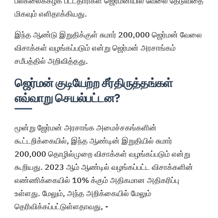
பல்கலைக்கழக பட்டதாரிகள் ஜெர்மனியில் வேலை தேடுவதை
மிகவும் எளிதாக்கியது.
இந்த ஆண்டு இறுதிக்குள் சுமார் 200,000 ஜெர்மன் வேலை
விசாக்கள் வழங்கப்படும் என்று ஜெர்மன் அரசாங்கம்
சமீபத்தில் அறிவித்தது.
ஜெர்மன் குடியேற்ற சீர்திருத்தங்கள்
எவ்வாறு செயல்பட்டன?
மூன்று ஜேர்மன் அரசாங்க அமைச்சகங்களின்
கூட்டறிக்கையில், இந்த ஆண்டின் இறுதியில் சுமார்
200,000 தொழில்முறை விசாக்கள் வழங்கப்படும் என்று
கூறியது. 2023 ஆம் ஆண்டில் வழங்கப்பட்ட விசாக்களின்
எண்ணிக்கையில் 10% க்கும் அதிகமான அதிகரிப்பு
உள்ளது. மேலும், அந்த அறிக்கையில் மேலும்
தெரிவிக்கப்பட்டுள்ளதாவது, -