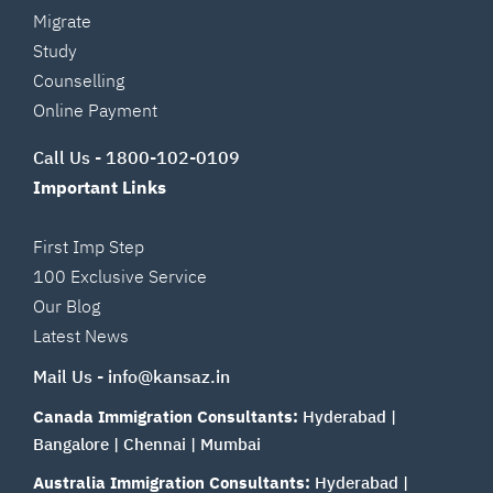
Migrate
Study
Counselling
Online Payment
Call Us -
1800-102-0109
Important Links
First Imp Step
100 Exclusive Service
Our Blog
Latest News
Mail Us -
info@kansaz.in
Canada Immigration Consultants:
Hyderabad
|
Bangalore
|
Chennai
|
Mumbai
Australia Immigration Consultants:
Hyderabad
|