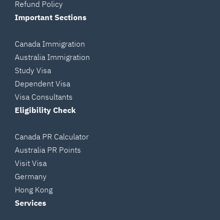
Refund Policy
Important Sections
Canada Immigration
Australia Immigration
Study Visa
Dependent Visa
Visa Consultants
Eligibility Check
Canada PR Calculator
Australia PR Points
Visit Visa
Germany
Hong Kong
Services