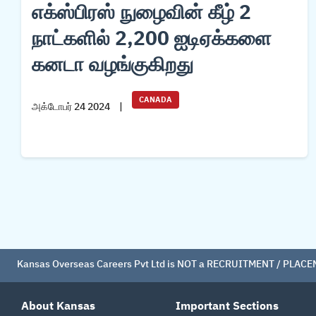
எக்ஸ்பிரஸ் நுழைவின் கீழ் 2
நாட்களில் 2,200 ஐடிஏக்களை
கனடா வழங்குகிறது
CANADA
அக்டோபர் 24 2024
|
Kansas Overseas Careers Pvt Ltd is NOT a RECRUITMENT / PLACEMEN
About Kansas
Important Sections